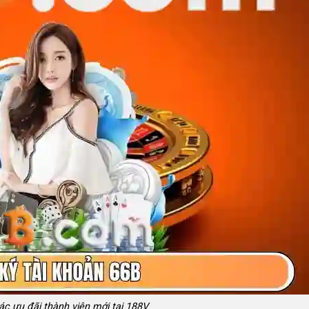
c ưu đãi thành viên mới tại 188V