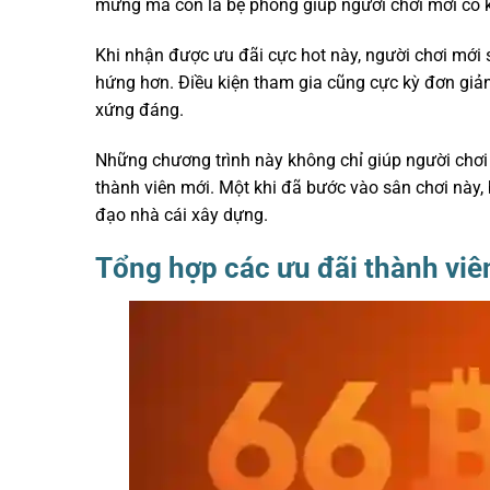
mừng mà còn là bệ phóng giúp người chơi mới có kh
Khi nhận được ưu đãi cực hot này, người chơi mới
hứng hơn. Điều kiện tham gia cũng cực kỳ đơn gi
xứng đáng.
Những chương trình này không chỉ giúp người chơi
thành viên mới. Một khi đã bước vào sân chơi này
đạo nhà cái xây dựng.
Tổng hợp các ưu đãi thành viê