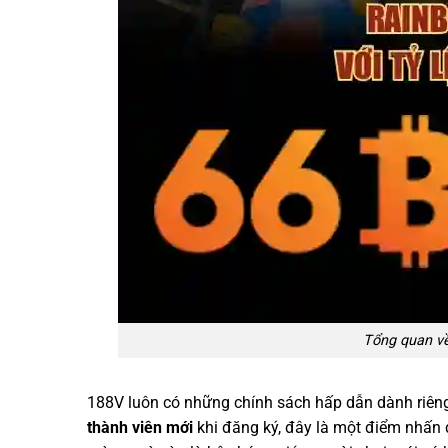
Tổng quan về
188V luôn có những chính sách hấp dẫn dành riên
thành viên mới
khi đăng ký, đây là một điểm nhấn 