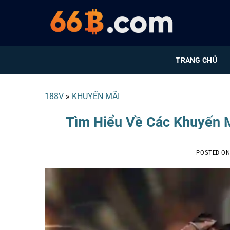
Skip
to
content
TRANG CHỦ
188V
»
KHUYẾN MÃI
Tìm Hiểu Về Các Khuyến M
POSTED O