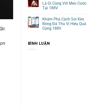
Là Gì Cùng Với Mẹo Cược
Tại 188V
Khám Phá Cách Soi Kèo
Bóng Đá Thú Vị Hiệu Quả
đặc
Cùng 188V
họn
BÌNH LUẬN