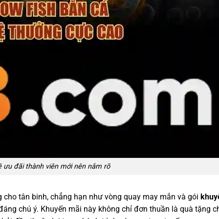
 ưu đãi thành viên mới nên nắm rõ
g cho tân binh, chẳng hạn như vòng quay may mắn và gói
khuy
đáng chú ý. Khuyến mãi này không chỉ đơn thuần là quà tặng c