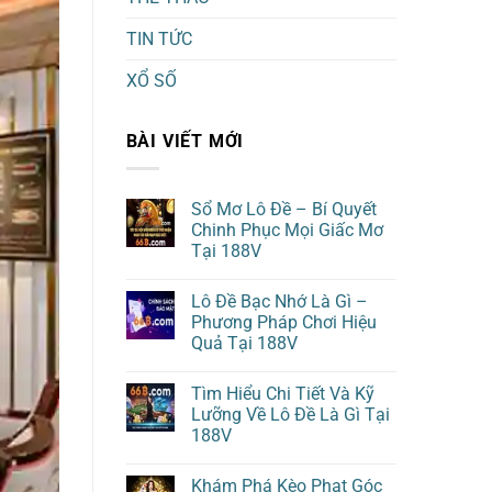
TIN TỨC
XỔ SỐ
BÀI VIẾT MỚI
Sổ Mơ Lô Đề – Bí Quyết
Chinh Phục Mọi Giấc Mơ
Tại 188V
Lô Đề Bạc Nhớ Là Gì –
Phương Pháp Chơi Hiệu
Quả Tại 188V
Tìm Hiểu Chi Tiết Và Kỹ
Lưỡng Về Lô Đề Là Gì Tại
188V
Khám Phá Kèo Phạt Góc