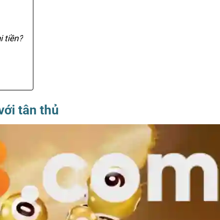
i tiền?
với tân thủ