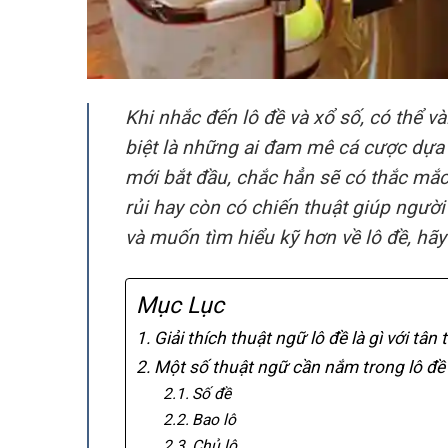
Khi nhắc đến lô đề và xổ số, có thể v
biệt là những ai đam mê cá cược dựa 
mới bắt đầu, chắc hẳn sẽ có thắc mắ
rủi hay còn có chiến thuật giúp ngườ
và muốn tìm hiểu kỹ hơn về lô đề, hã
Mục Lục
Giải thích thuật ngữ lô đề là gì với tân 
Một số thuật ngữ cần nắm trong lô đề 
Số đề
Bao lô
Chủ lô