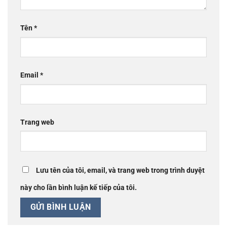
Tên
*
Email
*
Trang web
Lưu tên của tôi, email, và trang web trong trình duyệt
này cho lần bình luận kế tiếp của tôi.