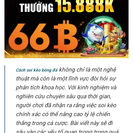
không chỉ là một nghệ
Cách soi kèo bóng đá
thuật mà còn là một lĩnh vực đòi hỏi sự
phân tích khoa học. Với kinh nghiệm và
nghiên cứu chuyên sâu qua thời gian,
người chơi đã nhận ra rằng việc soi kèo
chính xác có thể nâng cao tỷ lệ chiến
thắng trong cá cược. Bài viết này sẽ đi
sâu vào các yếu tố quan trọng trong quá