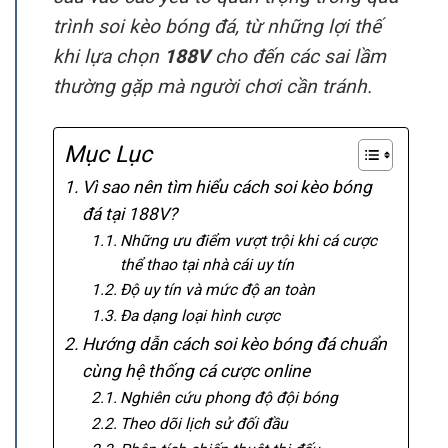
trình soi kèo bóng đá, từ những lợi thế
khi lựa chọn
188V
cho đến các sai lầm
thường gặp mà người chơi cần tránh.
Mục Lục
Vì sao nên tìm hiểu cách soi kèo bóng
đá tại 188V?
Những ưu điểm vượt trội khi cá cược
thể thao tại nhà cái uy tín
Độ uy tín và mức độ an toàn
Đa dạng loại hình cược
Hướng dẫn cách soi kèo bóng đá chuẩn
cùng hệ thống cá cược online
Nghiên cứu phong độ đội bóng
Theo dõi lịch sử đối đầu