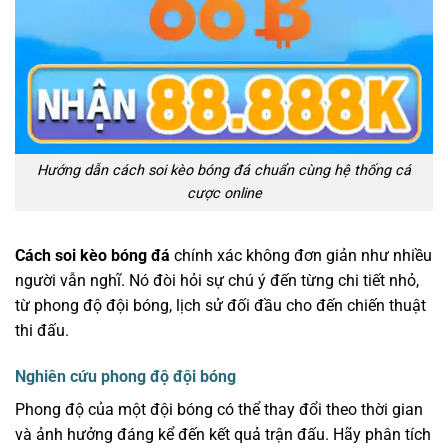
Hướng dẫn cách soi kèo bóng đá chuẩn cùng hệ thống cá
cược online
Cách soi kèo bóng đá
chính xác không đơn giản như nhiều
người vẫn nghĩ. Nó đòi hỏi sự chú ý đến từng chi tiết nhỏ,
từ phong độ đội bóng, lịch sử đối đầu cho đến chiến thuật
thi đấu.
Nghiên cứu phong độ đội bóng
Phong độ của một đội bóng có thể thay đổi theo thời gian
và ảnh hưởng đáng kể đến kết quả trận đấu. Hãy phân tích