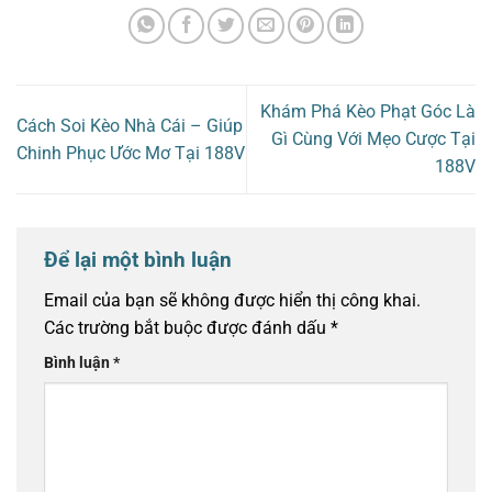
Khám Phá Kèo Phạt Góc Là
Cách Soi Kèo Nhà Cái – Giúp
Gì Cùng Với Mẹo Cược Tại
Chinh Phục Ước Mơ Tại 188V
188V
Để lại một bình luận
Email của bạn sẽ không được hiển thị công khai.
Các trường bắt buộc được đánh dấu
*
Bình luận
*