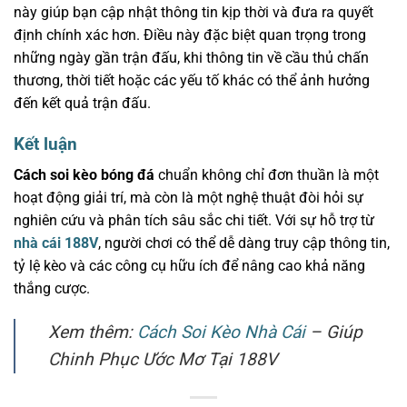
này giúp bạn cập nhật thông tin kịp thời và đưa ra quyết
định chính xác hơn. Điều này đặc biệt quan trọng trong
những ngày gần trận đấu, khi thông tin về cầu thủ chấn
thương, thời tiết hoặc các yếu tố khác có thể ảnh hưởng
đến kết quả trận đấu.
Kết luận
Cách soi kèo bóng đá
chuẩn không chỉ đơn thuần là một
hoạt động giải trí, mà còn là một nghệ thuật đòi hỏi sự
nghiên cứu và phân tích sâu sắc chi tiết. Với sự hỗ trợ từ
nhà cái 188V
, người chơi có thể dễ dàng truy cập thông tin,
tỷ lệ kèo và các công cụ hữu ích để nâng cao khả năng
thắng cược.
Xem thêm:
Cách Soi Kèo Nhà Cái
– Giúp
Chinh Phục Ước Mơ Tại 188V