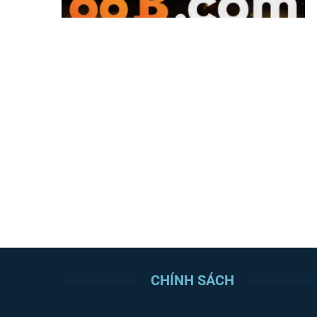
CHÍNH SÁCH