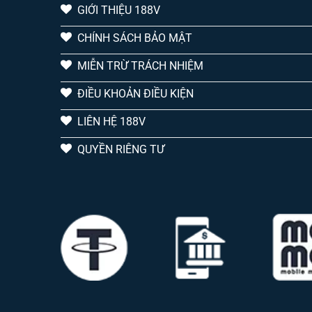
GIỚI THIỆU 188V
CHÍNH SÁCH BẢO MẬT
MIỄN TRỪ TRÁCH NHIỆM
ĐIỀU KHOẢN ĐIỀU KIỆN
LIÊN HỆ 188V
QUYỀN RIÊNG TƯ