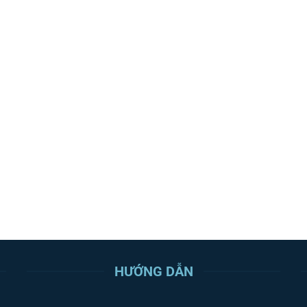
HƯỚNG DẪN