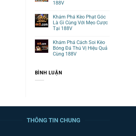
188V
Khám Phá Kèo Phạt Góc
Là Gì Cùng Với Mẹo Cược
Tại 188V
Khám Phá Cách Soi Kèo
Bóng Đá Thú Vị Hiệu Quả
Cùng 188V
BÌNH LUẬN
THÔNG TIN CHUNG