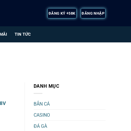
ĐĂNG KÝ +58K
ĐĂNG NHẬP
MÃI
TIN TỨC
DANH MỤC
88V
BẮN CÁ
CASINO
ĐÁ GÀ