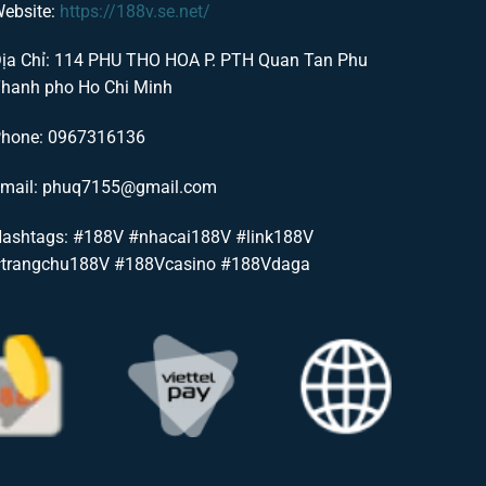
ebsite:
https://188v.se.net/
ịa Chỉ: 114 PHU THO HOA P. PTH Quan Tan Phu
hanh pho Ho Chi Minh
hone: 0967316136
mail:
phuq7155@gmail.com
ashtags: #188V #nhacai188V #link188V
trangchu188V #188Vcasino #188Vdaga