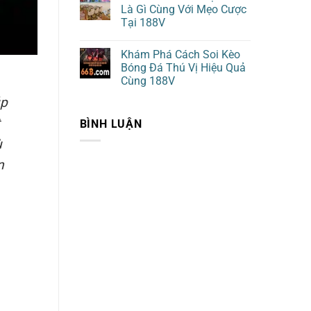
Là Gì Cùng Với Mẹo Cược
Tại 188V
Khám Phá Cách Soi Kèo
Bóng Đá Thú Vị Hiệu Quả
Cùng 188V
úp
BÌNH LUẬN
ù
n