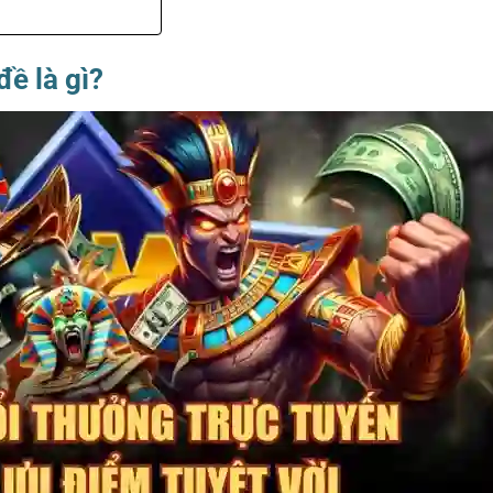
đề là gì?