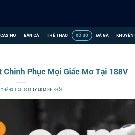
CASINO
BẮN CÁ
THỂ THAO
XỔ SỐ
ĐÁ GÀ
KHUYẾN 
t Chinh Phục Mọi Giấc Mơ Tại 188V
N
THÁNG 3 23, 2025
BY
LÊ MINH KHÔI