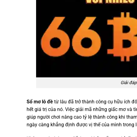
Giải đáp
Sổ mơ lô đề
từ lâu đã trở thành công cụ hữu ích đ
hết giá trị của nó. Việc giải mã những giấc mơ và 
giúp người chơi nâng cao tỷ lệ thành công khi tha
ngày càng khẳng định được vị thế của mình trong l