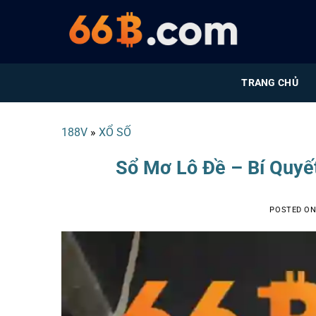
Skip
to
content
TRANG CHỦ
188V
»
XỔ SỐ
Sổ Mơ Lô Đề – Bí Quyế
POSTED O