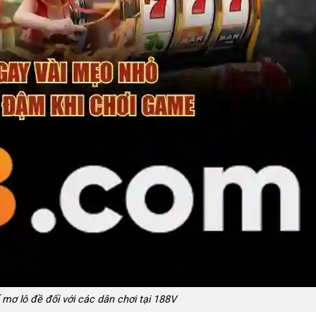
mơ lô đề đối với các dân chơi tại 188V