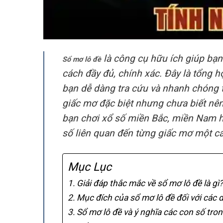
là công cụ hữu ích giúp bạn
Sổ mơ lô đề
cách đầy đủ, chính xác. Đây là tổng hợ
bạn dễ dàng tra cứu và
nhanh chóng t
giấc mơ đặc biệt nhưng chưa biết nên 
bạn chơi xổ số miền Bắc, miền Nam 
số liên quan đến từng giấc mơ một c
Mục Lục
Giải đáp thắc mắc về sổ mơ lô đề là gì
Mục đích của sổ mơ lô đề đối với các 
Sổ mơ lô đề và ý nghĩa các con số tro