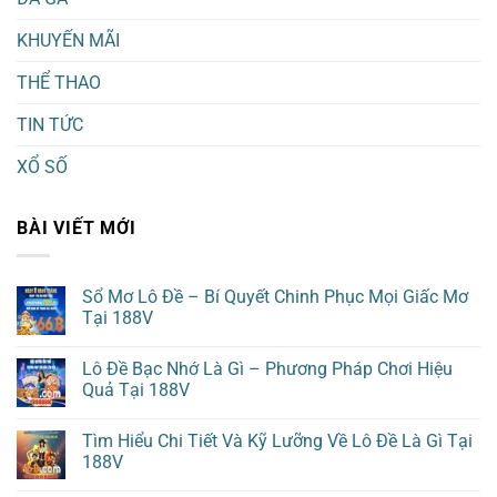
KHUYẾN MÃI
THỂ THAO
TIN TỨC
XỔ SỐ
BÀI VIẾT MỚI
Sổ Mơ Lô Đề – Bí Quyết Chinh Phục Mọi Giấc Mơ
Tại 188V
Lô Đề Bạc Nhớ Là Gì – Phương Pháp Chơi Hiệu
Quả Tại 188V
Tìm Hiểu Chi Tiết Và Kỹ Lưỡng Về Lô Đề Là Gì Tại
188V