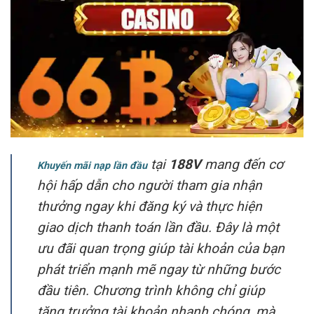
tại
188V
mang đến cơ
Khuyến mãi nạp lần đầu
hội hấp dẫn cho người tham gia nhận
thưởng ngay khi đăng ký và thực hiện
giao dịch thanh toán lần đầu. Đây là một
ưu đãi quan trọng giúp tài khoản của bạn
phát triển mạnh mẽ ngay từ những bước
đầu tiên. Chương trình không chỉ giúp
tăng trưởng tài khoản nhanh chóng, mà