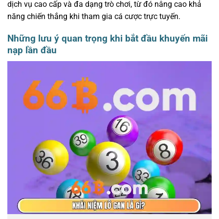
dịch vụ cao cấp và đa dạng trò chơi, từ đó nâng cao khả
năng chiến thắng khi tham gia cá cược trực tuyến.
Những lưu ý quan trọng khi bắt đầu khuyến mãi
nạp lần đầu