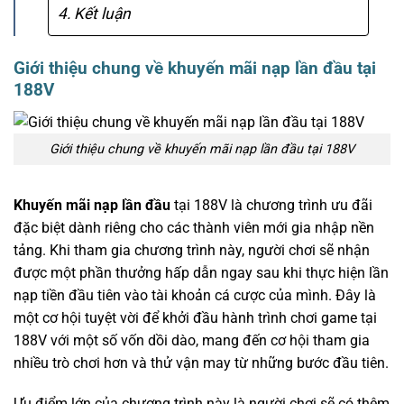
Kết luận
Giới thiệu chung về khuyến mãi nạp lần đầu tại
188V
Giới thiệu chung về khuyến mãi nạp lần đầu tại 188V
Khuyến mãi nạp lần đầu
tại 188V là chương trình ưu đãi
đặc biệt dành riêng cho các thành viên mới gia nhập nền
tảng. Khi tham gia chương trình này, người chơi sẽ nhận
được một phần thưởng hấp dẫn ngay sau khi thực hiện lần
nạp tiền đầu tiên vào tài khoản cá cược của mình. Đây là
một cơ hội tuyệt vời để khởi đầu hành trình chơi game tại
188V với một số vốn dồi dào, mang đến cơ hội tham gia
nhiều trò chơi hơn và thử vận may từ những bước đầu tiên.
Ưu điểm lớn của chương trình này là người chơi sẽ có thêm