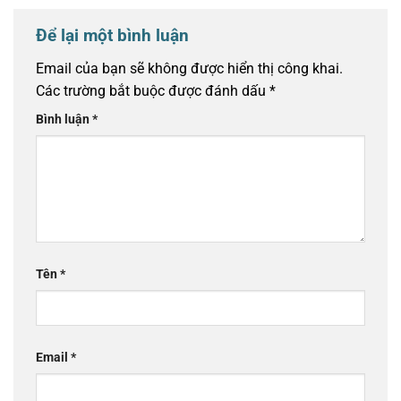
Để lại một bình luận
Email của bạn sẽ không được hiển thị công khai.
Các trường bắt buộc được đánh dấu
*
Bình luận
*
Tên
*
Email
*