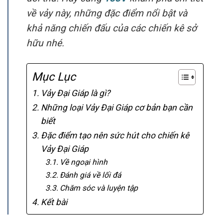
về vảy này, những đặc điểm nổi bật và
khả năng chiến đấu của các chiến kê sở
hữu nhé.
Mục Lục
Vảy Đại Giáp là gì?
Những loại Vảy Đại Giáp cơ bản bạn cần
biết
Đặc điểm tạo nên sức hút cho chiến kê
Vảy Đại Giáp
Về ngoại hình
Đánh giá về lối đá
Chăm sóc và luyện tập
Kết bài