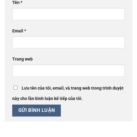
Tên
*
Email
*
Trang web
Lưu tên của tôi, email, và trang web trong trình duyệt
này cho lần bình luận kế tiếp của tôi.