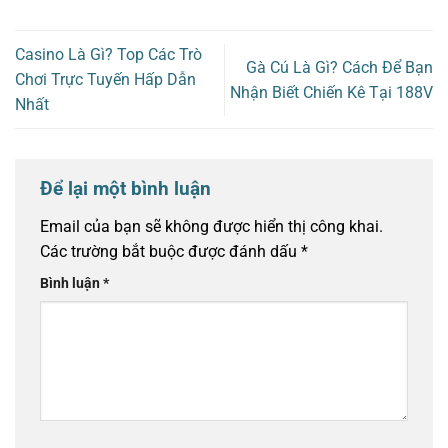
Casino Là Gì? Top Các Trò
Gà Cú Là Gì? Cách Để Bạn
Chơi Trực Tuyến Hấp Dẫn
Nhận Biết Chiến Kê Tại 188V
Nhất
Để lại một bình luận
Email của bạn sẽ không được hiển thị công khai.
Các trường bắt buộc được đánh dấu
*
Bình luận
*