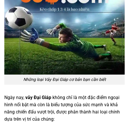
Những loại Vảy Đại Giáp cơ bản bạn cần biết
Ngày nay,
vảy Đại Giáp
không chỉ là một đặc điểm ngoại
hình nổi bật mà còn là biểu tượng của sức mạnh và khả
năng chiến đấu vượt trội, được phân thành hai loại chính
dựa trên vị trí của chúng: