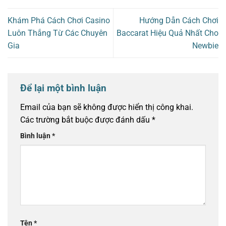
Khám Phá Cách Chơi Casino
Hướng Dẫn Cách Chơi
Luôn Thắng Từ Các Chuyên
Baccarat Hiệu Quả Nhất Cho
Gia
Newbie
Để lại một bình luận
Email của bạn sẽ không được hiển thị công khai.
Các trường bắt buộc được đánh dấu
*
Bình luận
*
Tên
*