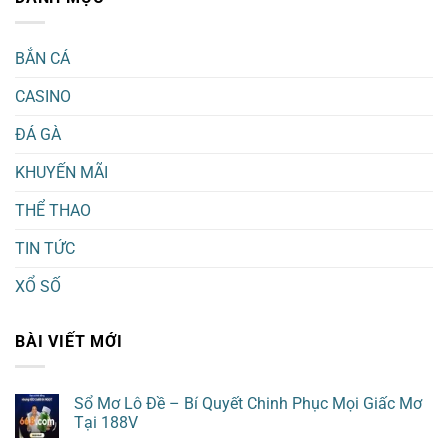
BẮN CÁ
CASINO
ĐÁ GÀ
KHUYẾN MÃI
THỂ THAO
TIN TỨC
XỔ SỐ
BÀI VIẾT MỚI
Sổ Mơ Lô Đề – Bí Quyết Chinh Phục Mọi Giấc Mơ
Tại 188V