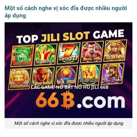
Một số cách nghe vị xóc đĩa được nhiều người
áp dụng
Một số cách nghe vị xóc đĩa được nhiều người áp dụng