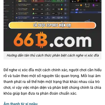
Hướng dẫn tân thủ cách thức phân biệt cách nghe vị xóc đĩa
Để nghe vị xóc đĩa một cách chính xác, người chơi cần hiểu
rõ và tuân theo một số nguyên tắc quan trọng. Mỗi loại âm
thanh phát ra sẽ thể hiện một trạng thái khác nhau của trò
chơi, vì vậy việc nhận diện và phân biệt chúng chính là chìa
khóa giúp bạn đưa ra phán đoán chuẩn xác.
Âm thanh từ xí ngầu