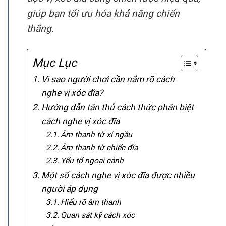
giúp bạn tối ưu hóa khả năng chiến
thắng.
Mục Lục
Vì sao người chơi cần nắm rõ cách
nghe vị xóc đĩa?
Hướng dẫn tân thủ cách thức phân biệt
cách nghe vị xóc đĩa
Âm thanh từ xí ngầu
Âm thanh từ chiếc đĩa
Yếu tố ngoại cảnh
Một số cách nghe vị xóc đĩa được nhiều
người áp dụng
Hiểu rõ âm thanh
Quan sát kỹ cách xóc