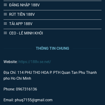
ĐĂNG NHẬP 188V
RÚT TIỀN 188V
TẢI APP 188V
CEO - LÊ MINH KHÔI
THÔNG TIN CHUNG
Website:
https://188v.se.net/
Địa Chỉ: 114 PHU THO HOA P. PTH Quan Tan Phu Thanh
pho Ho Chi Minh
Phone: 0967316136
Email:
phuq7155@gmail.com