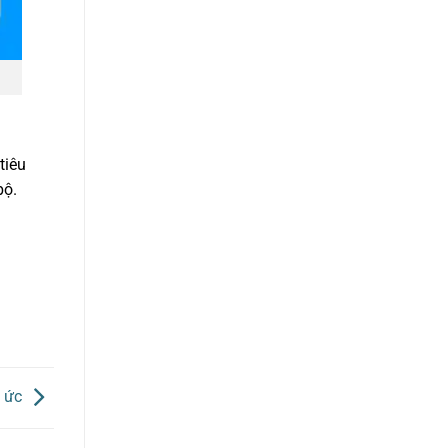
tiêu
bộ.
 ức