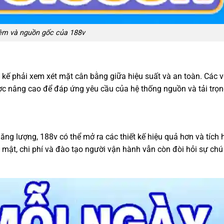
ệm và nguồn gốc của 188v
 kế phải xem xét mặt cân bằng giữa hiệu suất và an toàn. Các 
ược nâng cao để đáp ứng yêu cầu của hệ thống nguồn và tải trọn
ăng lượng, 188v có thể mở ra các thiết kế hiệu quả hơn và tích 
 mật, chi phí và đào tạo người vận hành vẫn còn đòi hỏi sự chú