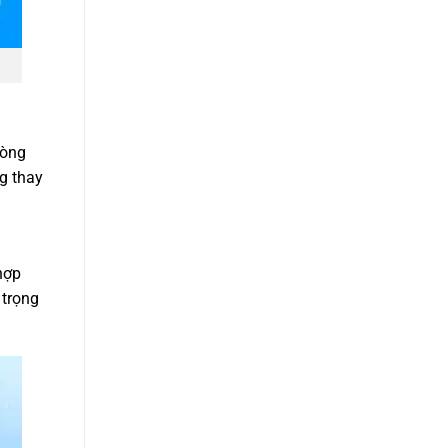
vòng
g thay
hợp
 trọng