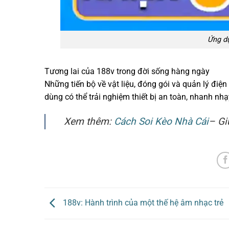
Ứng dụ
Tương lai của 188v trong đời sống hàng ngày
Những tiến bộ về vật liệu, đóng gói và quản lý điệ
dùng có thể trải nghiệm thiết bị an toàn, nhanh n
Xem thêm:
Cách Soi Kèo Nhà Cái
– Gi
188v: Hành trình của một thế hệ âm nhạc trẻ