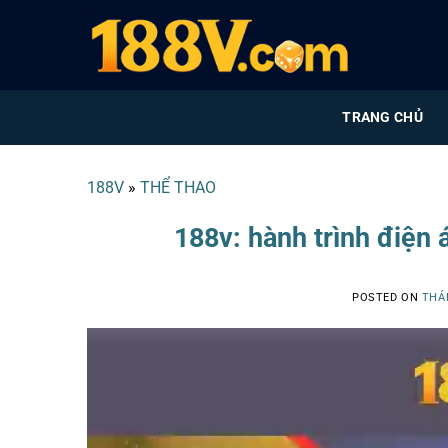
Skip
to
content
TRANG CHỦ
188V
»
THỂ THAO
188v: hành trình điện
POSTED ON
THÁN