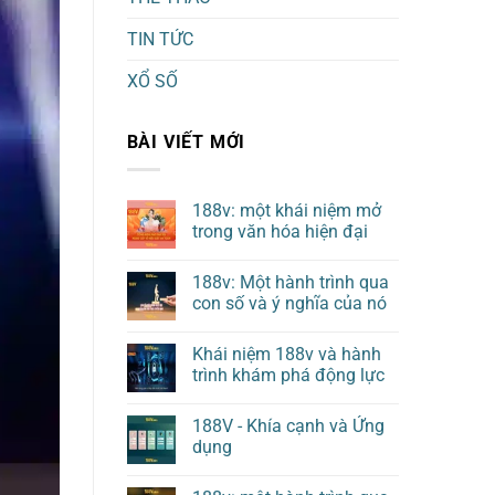
TIN TỨC
XỔ SỐ
BÀI VIẾT MỚI
188v: một khái niệm mở
trong văn hóa hiện đại
188v: Một hành trình qua
con số và ý nghĩa của nó
Khái niệm 188v và hành
trình khám phá động lực
188V - Khía cạnh và Ứng
dụng