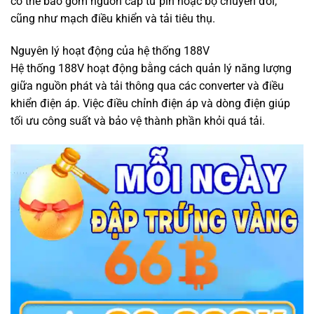
có thể bao gồm nguồn cấp từ pin hoặc bộ chuyển đổi,
cũng như mạch điều khiển và tải tiêu thụ.
Nguyên lý hoạt động của hệ thống 188V
Hệ thống 188V hoạt động bằng cách quản lý năng lượng
giữa nguồn phát và tải thông qua các converter và điều
khiển điện áp. Việc điều chỉnh điện áp và dòng điện giúp
tối ưu công suất và bảo vệ thành phần khỏi quá tải.