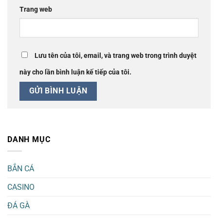
Trang web
Lưu tên của tôi, email, và trang web trong trình duyệt
này cho lần bình luận kế tiếp của tôi.
DANH MỤC
BẮN CÁ
CASINO
ĐÁ GÀ