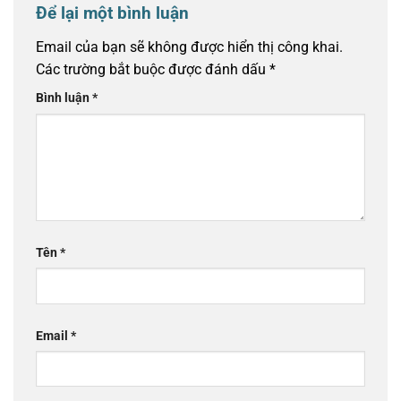
Để lại một bình luận
Email của bạn sẽ không được hiển thị công khai.
Các trường bắt buộc được đánh dấu
*
Bình luận
*
Tên
*
Email
*