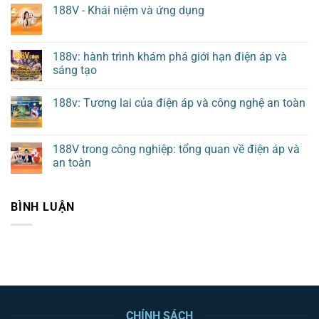
188V - Khái niệm và ứng dụng
188v: hành trình khám phá giới hạn điện áp và
sáng tạo
188v: Tương lai của điện áp và công nghệ an toàn
188V trong công nghiệp: tổng quan về điện áp và
an toàn
BÌNH LUẬN
CHÍNH SÁCH