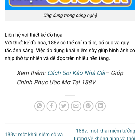
Ứng dụng trong công nghệ
Liên hệ với thiết kế đồ họa
Với thiết kế đồ họa, 188v có thể chỉ ra tỉ lệ, bố cục và quy
tắc ánh sáng. Việc áp dụng khái niệm này giúp hình ảnh có
nhịp thở tự nhiên và dễ đọc trên nhiều nền tảng.
Xem thêm:
Cách Soi Kèo Nhà Cái
– Giúp
Chinh Phục Ước Mơ Tại 188V
188v: một khái niệm tưởng
188v: một khái niệm số và
tượng về không gian và thời