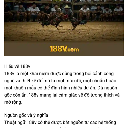
Hiểu về 188v
188v là một khái niệm được dùng trong bối cảnh công
nghệ và thiết kế để mô tả một mức độ, một chuẩn hoặc
một khuôn mẫu có thể định hình nhiều dự án. Dù nguồn
gốc còn ẩn, 188v mang lại cảm giác về độ tương thích và
mở rộng.
Nguồn gốc và ý nghĩa
Thuật ngữ 188v có thể được bắt nguồn từ các hệ thống