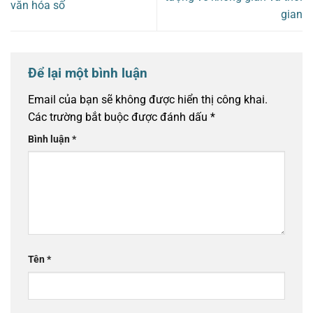
văn hóa số
gian
Để lại một bình luận
Email của bạn sẽ không được hiển thị công khai.
Các trường bắt buộc được đánh dấu
*
Bình luận
*
Tên
*