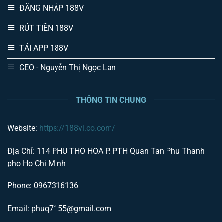
ĐĂNG NHẬP 188V
RÚT TIỀN 188V
TẢI APP 188V
CEO - Nguyễn Thị Ngọc Lan
THÔNG TIN CHUNG
Website:
https://188vi.co.com/
Địa Chỉ: 114 PHU THO HOA P. PTH Quan Tan Phu Thanh
pho Ho Chi Minh
Phone: 0967316136
Email:
phuq7155@gmail.com