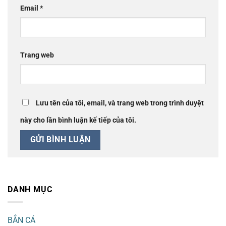
Email
*
Trang web
Lưu tên của tôi, email, và trang web trong trình duyệt
này cho lần bình luận kế tiếp của tôi.
DANH MỤC
BẮN CÁ