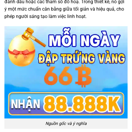
đánh dấu hoặc các tham số đồ hoạ. Trong thiết kế, nó gợi
ý một mức chuẩn cân bằng giữa tối giản và hiệu quả, cho
phép người sáng tạo làm việc linh hoạt.
Nguồn gốc và ý nghĩa