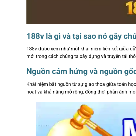
188v là gì và tại sao nó gây chú
188v được xem như một khái niệm liên kết giữa dữ 
mới trong cách chúng ta xây dựng và truyền tải thô
Nguồn cảm hứng và nguồn gốc
Khái niệm bắt nguồn từ sự giao thoa giữa toán học
hoạt và khả năng mở rộng, đồng thời phản ánh mon