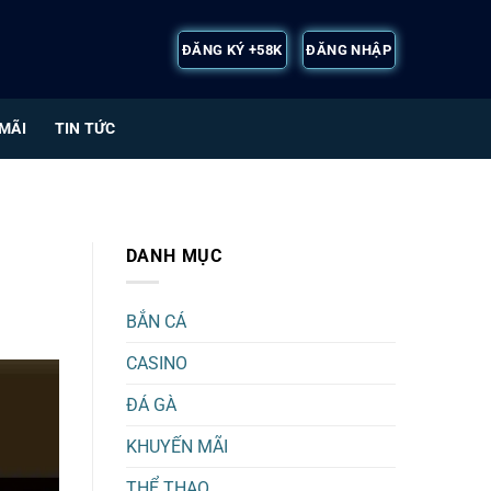
ĐĂNG KÝ +58K
ĐĂNG NHẬP
MÃI
TIN TỨC
DANH MỤC
BẮN CÁ
CASINO
ĐÁ GÀ
KHUYẾN MÃI
THỂ THAO