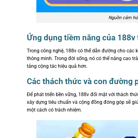
Nguồn cảm hứn
Ứng dụng tiềm năng của 188v 
Trong công nghệ, 188v có thể dẫn đường cho các kiến
thông minh. Trong đời sống, nó có thể nâng cao trả
tảng cộng tác hiệu quả hơn.
Các thách thức và con đường p
Để phát triển bền vững, 188v đối mặt với thách thứ
xây dựng tiêu chuẩn và cộng đồng đóng góp sẽ giú
một cách có trách nhiệm.