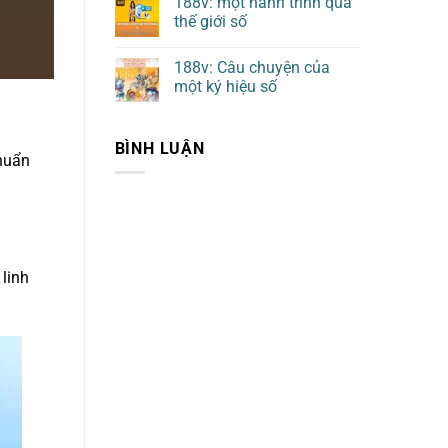
188v: một hành trình qua
thế giới số
188v: Câu chuyện của
một ký hiệu số
BÌNH LUẬN
chuẩn
 linh