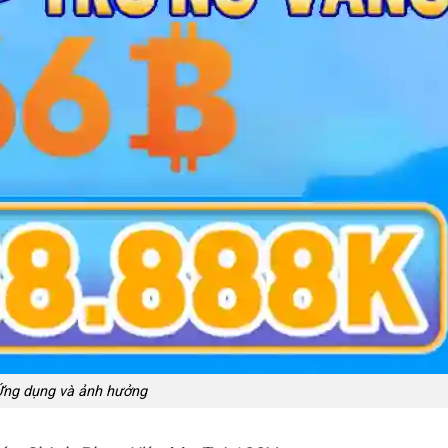
Ứng dụng và ảnh hưởng