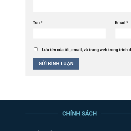
Tên
*
Email
*
Lưu tên của tôi, email, và trang web trong trình d
CHÍNH SÁCH