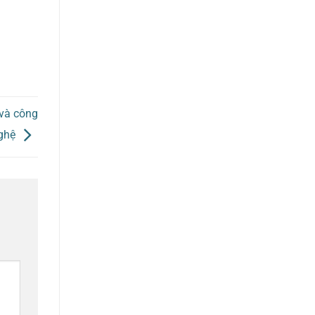
 và công
ghệ