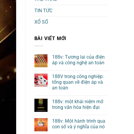
TIN TỨC
XỔ SỐ
BÀI VIẾT MỚI
188v: Tương lai của điện
áp và công nghệ an toàn
188V trong công nghiệp:
tổng quan về điện áp và
an toàn
188v: một khái niệm mở
trong văn hóa hiện đại
188v: Một hành trình qua
con số và ý nghĩa của nó