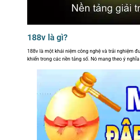
188v là gì?
188v là một khái niệm công nghệ và trải nghiệm đ
khiển trong các nền tảng số. Nó mang theo ý nghĩa 