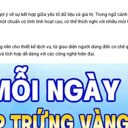
 ý về sự kết hợp giữa yếu tố dữ liệu và giá trị. Trong ngữ cảnh
ột chuẩn có tính linh hoạt cao, có thể thích nghi với nhiều môi 
nền cho thiết kế dịch vụ, từ giao diện người dùng đến cơ chế qu
à tích hợp dễ dàng với các công nghệ hiện đại.