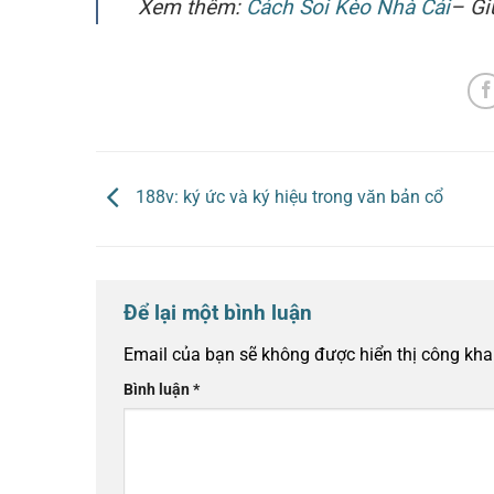
Xem thêm:
Cách Soi Kèo Nhà Cái
– Gi
188v: ký ức và ký hiệu trong văn bản cổ
Để lại một bình luận
Email của bạn sẽ không được hiển thị công khai
Bình luận
*