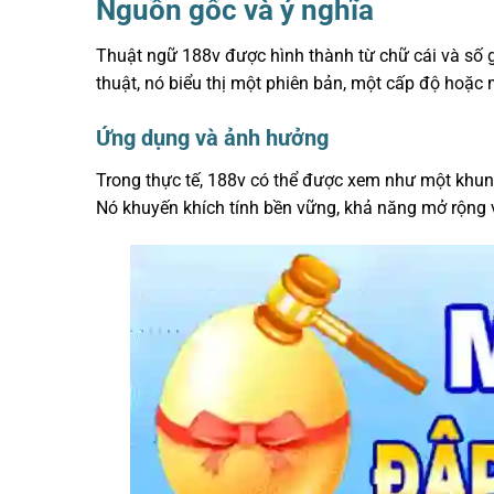
Nguồn gốc và ý nghĩa
Thuật ngữ 188v được hình thành từ chữ cái và số gợi
thuật, nó biểu thị một phiên bản, một cấp độ hoặc m
Ứng dụng và ảnh hưởng
Trong thực tế, 188v có thể được xem như một khung 
Nó khuyến khích tính bền vững, khả năng mở rộng v