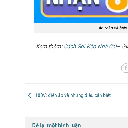
An toàn và biệ
Xem thêm:
Cách Soi Kèo Nhà Cái
– Gi
188V: điện áp và những điều cần biết
Để lại một bình luận