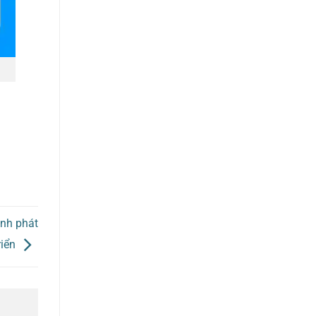
ình phát
riển