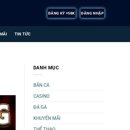
ĐĂNG KÝ +58K
ĐĂNG NHẬP
MÃI
TIN TỨC
DANH MỤC
BẮN CÁ
CASINO
ĐÁ GÀ
KHUYẾN MÃI
THỂ THAO