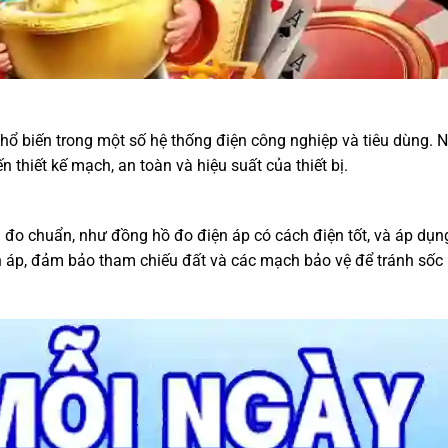
hổ biến trong một số hệ thống điện công nghiệp và tiêu dùng.
 thiết kế mạch, an toàn và hiệu suất của thiết bị.
ụ đo chuẩn, như đồng hồ đo điện áp có cách điện tốt, và áp dụn
ện áp, đảm bảo tham chiếu đất và các mạch bảo vệ để tránh sốc