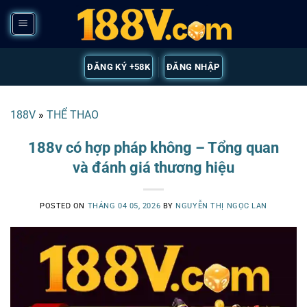
Skip
to
content
ĐĂNG KÝ +58K
ĐĂNG NHẬP
188V
»
THỂ THAO
188v có hợp pháp không – Tổng quan
và đánh giá thương hiệu
POSTED ON
THÁNG 04 05, 2026
BY
NGUYỄN THỊ NGỌC LAN